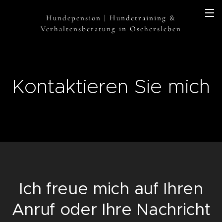
Hundepension | Hundetraining &
Verhaltensberatung in Oschersleben
Kontaktieren Sie mich
Ich freue mich auf Ihren
Anruf oder Ihre Nachricht