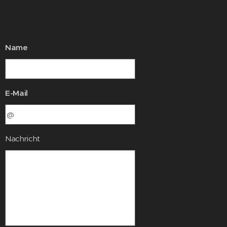
Name
E-Mail
Nachricht